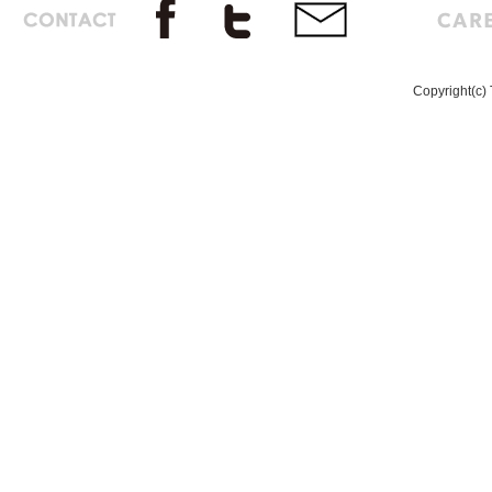
Copyright(c) 