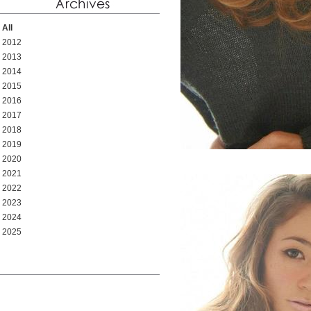
All
2012
2013
2014
2015
2016
2017
2018
2019
2020
2021
2022
2023
2024
2025