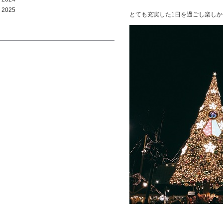
2025
とても充実した1日を過ごし楽し