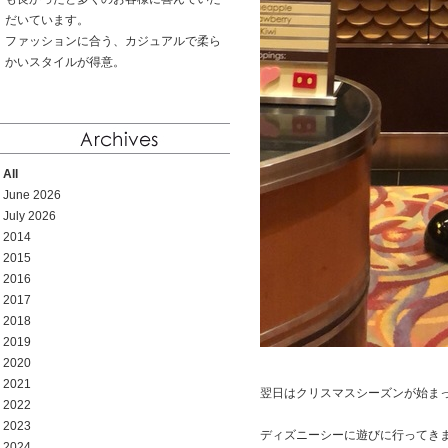
だいています。
ファッションに合う、カジュアルで柔ら
かいスタイルが得意。
All
June 2026
July 2026
2014
2015
2016
2017
2018
2019
2020
2021
翌日はクリスマスシーズンが始ま
2022
2023
ディズニーシーに遊びに行ってき
2024