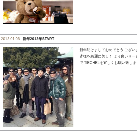
2013.01.06
新年2013年START
新年明けましておめでとう ござい
皆様を綺麗に美しく より良いサー
で TIECHELを宜しくお願い致します