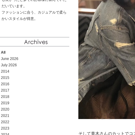
だいています。
ファッションに合う、カジュアルで柔ら
かいスタイルが得意。
All
June 2026
July 2026
2014
2015
2016
2017
2018
2019
2020
2021
2022
2023
そして青木さんのカットでコ
2024