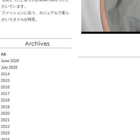
だいています。
ファッションに合う、カジュアルで柔ら
かいスタイルが得意。
All
June 2026
July 2026
2014
2015
2016
2017
2018
2019
2020
2021
2022
2023
2024