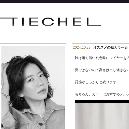
2024.10.27
オススメの秋カラー☆
秋は落ち着いた色味にレイヤーを
夏ではないので高さは出し過ぎな
質感がしっかりと残ります！
もちろん、カラーはおすすめメル