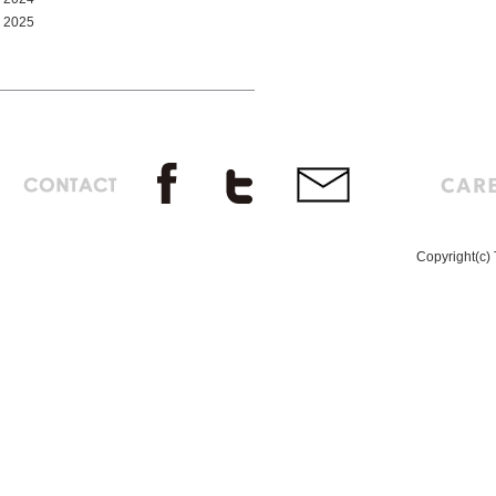
2025
Copyright(c) 