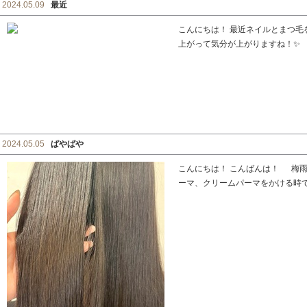
2024.05.09
最近
こんにちは！ 最近ネイルとまつ毛
上がって気分が上がりますね！✨
2024.05.05
ぱやぱや
こんにちは！ こんばんは！ 梅雨
ーマ、クリームパーマをかける時