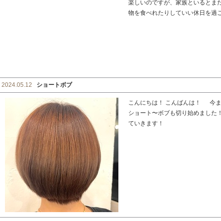
楽しいのですが、家族といるとま
物を食べれたりしていい休日を過ごせま
2024.05.12
ショートボブ
こんにちは！ こんばんは！ 今
ショート〜ボブも切り始めました
ていきます！