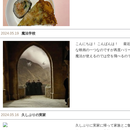
2024.05.19
魔法学校
こんにちは！ こんばんは！ 最近
な映画の一つなのですが再度ハリ
魔法が使えるのでは空を飛べるのでは
2024.05.16
久しぶりの実家
久しぶりに実家に帰って家族とご