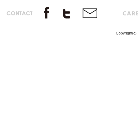
Copyright(c) 