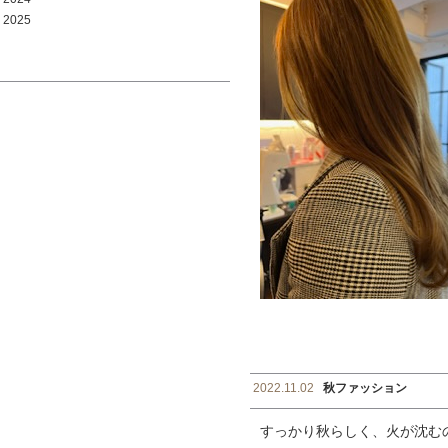
2025
2022.11.02
秋ファッション
すっかり秋らしく、火が沈む