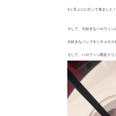
2ヶ月ぶりに行って来ました
そして、大好きなハロウィン
大好きなパンプキンチョロス
そして、ハロウィン限定ドリ