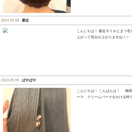
2024.05.09
最近
こんにちは！ 最近ネイルとまつ毛
上がって気分が上がりますね！✨
2024.05.05
ぱやぱや
こんにちは！ こんばんは！ 梅雨
ーマ、クリームパーマをかける時