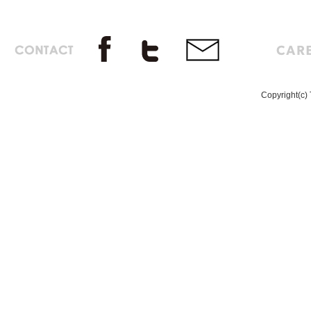
Copyright(c) 