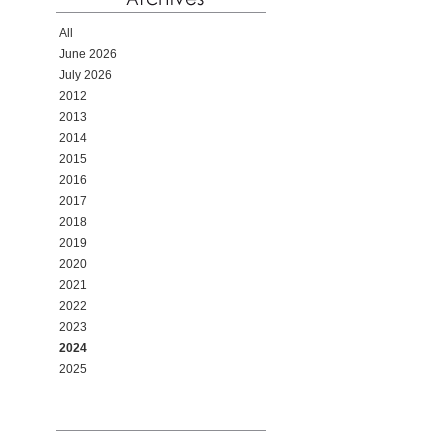
All
June 2026
July 2026
2012
2013
2014
2015
2016
2017
2018
2019
2020
2021
2022
2023
2024
2025